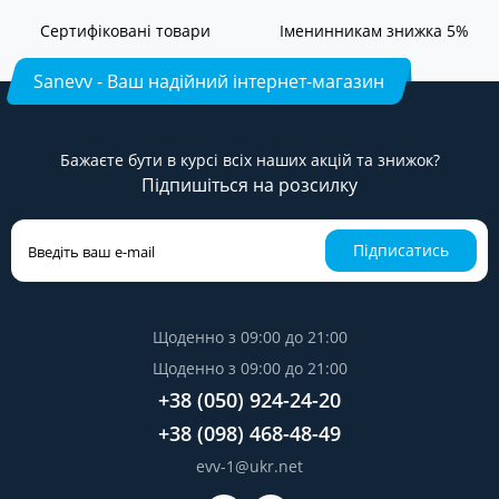
Сертифіковані товари
Іменинникам знижка 5%
Sanevv - Ваш надійний інтернет-магазин
Бажаєте бути в курсі всіх наших акцій та знижок?
Підпишіться на розсилку
Підписатись
Щоденно з 09:00 до 21:00
Щоденно з 09:00 до 21:00
+38 (050) 924-24-20
+38 (098) 468-48-49
evv-1@ukr.net