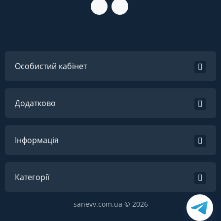
Особистий кабінет
Додатково
Інформація
Категорії
sanevv.com.ua © 2026