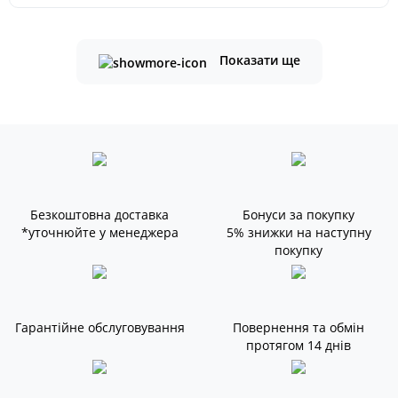
Показати ще
Безкоштовна доставка
Бонуси за покупку
*уточнюйте у менеджера
5% знижки на наступну
покупку
Гарантійне обслуговування
Повернення та обмін
протягом 14 днів