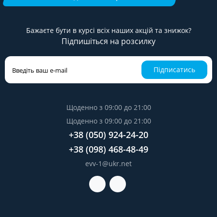
Бажаєте бути в курсі всіх наших акцій та знижок?
Підпишіться на розсилку
Підписатись
Щоденно з 09:00 до 21:00
Щоденно з 09:00 до 21:00
+38 (050) 924-24-20
+38 (098) 468-48-49
evv-1@ukr.net