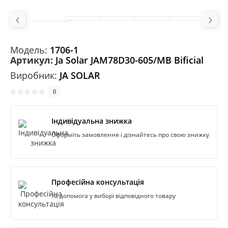
Модeль:
1706-1
Артикул:
Ja Solar JAM78D30-605/MB Bificial
Виробник:
JA SOLAR
0
Індивідуальна знижка
Оформіть замовлення і дізнайтесь про свою знижку
Професійна консультація
та допомога у виборі відповідного товару