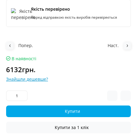
Якість перевірено
Перед відправкою якість виробів перевіряється
Попер.
Наст.
В наявності
6132грн.
Знайшли дешевше?
Купити
Купити за 1 клiк