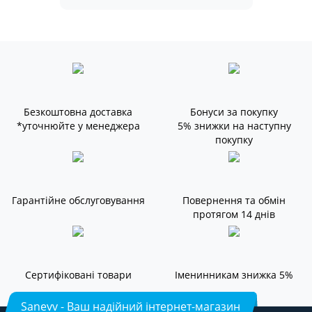
Безкоштовна доставка
Бонуси за покупку
*уточнюйте у менеджера
5% знижки на наступну
покупку
Гарантійне обслуговування
Повернення та обмін
протягом 14 днів
Сертифіковані товари
Іменинникам знижка 5%
Sanevv - Ваш надійний інтернет-магазин