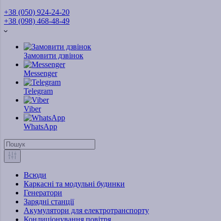
+38 (050) 924-24-20
+38 (098) 468-48-49
Замовити дзвінок
Messenger
Telegram
Viber
WhatsApp
Всюди
Каркасні та модульні будинки
Генератори
Зарядні станції
Акумулятори для електротранспорту
Кондиціонування повітря