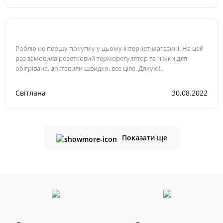
Роблю не першу покупку у цьому інтернет-магазині. На цей
раз замовила розетковий терморегулятор та ніжки для
обігрівача, доставили швидко, все ціле. Дякую!..
Світлана
30.08.2022
Показати ще