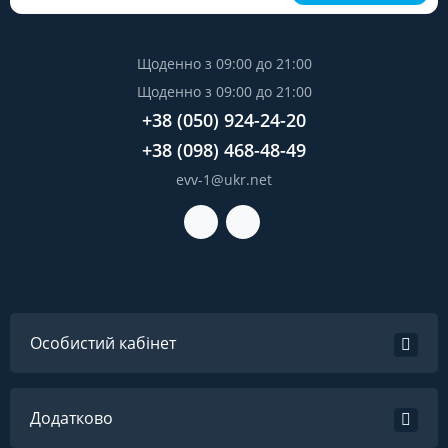
Щоденно з 09:00 до 21:00
Щоденно з 09:00 до 21:00
+38 (050) 924-24-20
+38 (098) 468-48-49
evv-1@ukr.net
Особистий кабінет
Додатково