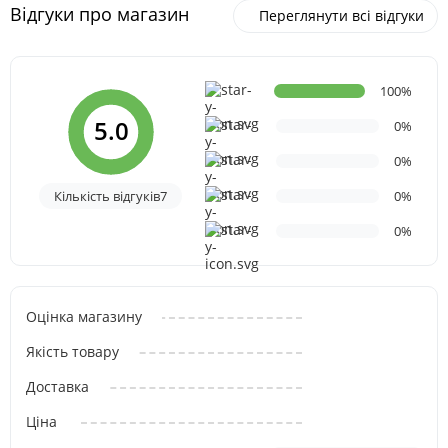
Відгуки про магазин
Переглянути всі відгуки
100%
5.0
0%
0%
Кількість відгуків7
0%
0%
Оцінка магазину
Якість товару
Доставка
Ціна