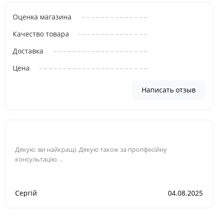
Оценка магазина
Качество товара
Доставка
Цена
Написать отзыв
Дякую. ви найкращі. Дякую також за пропфесійну
консультацію. ..
Сергій
04.08.2025