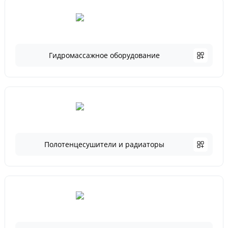
Гидромассажное оборудование
Полотенцесушители и радиаторы