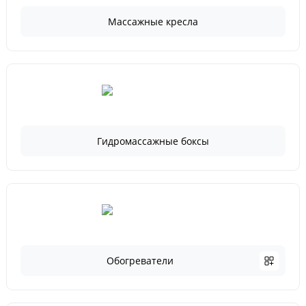
Массажные кресла
Гидромассажные боксы
Обогреватели