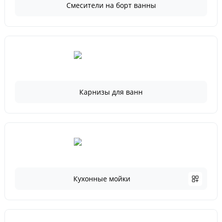
Смесители на борт ванны
Карнизы для ванн
Кухонные мойки