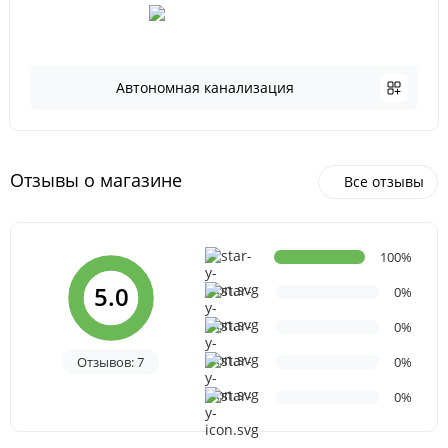
Автономная канализация
Отзывы о магазине
Все отзывы
100%
5.0
0%
0%
Отзывов: 7
0%
0%