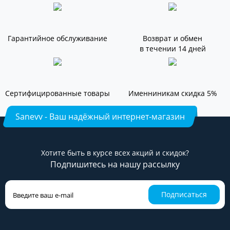
Гарантийное обслуживание
Возврат и обмен
в течении 14 дней
Сертифицированные товары
Именниникам скидка 5%
Sanevv - Ваш надёжный интернет-магазин
Хотите быть в курсе всех акций и скидок?
Подпишитесь на нашу рассылку
Подписаться