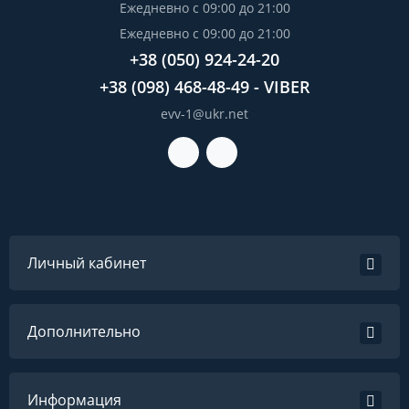
Ежедневно с 09:00 до 21:00
Ежедневно с 09:00 до 21:00
+38 (050) 924-24-20
+38 (098) 468-48-49 - VIBER
evv-1@ukr.net
Личный кабинет
Дополнительно
Информация