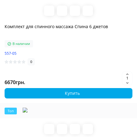
Комплект для спинного массажа Спина 6 джетов
В наличии
557-05
0
6670грн.
Купить
Топ