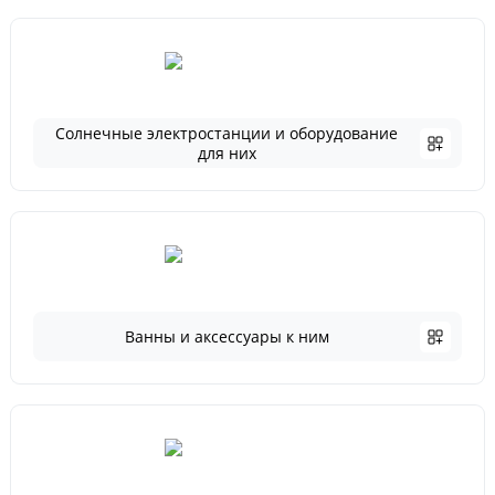
Солнечные электростанции и оборудование
для них
Ванны и аксессуары к ним