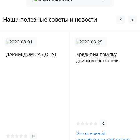
Наши полезные советы и новости
2026-08-01
2026-03-25
ДАРИМ ДОМ ЗА ДОНАТ
Кредит на покупку
домокомплекта или
индивидуального проэкта
от Акордбанка
0
Это основной
0
потребительский кредит