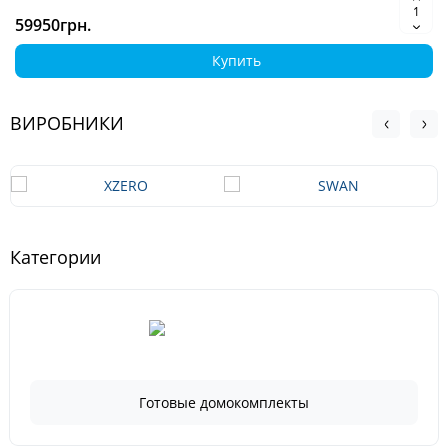
59950грн.
Купить
ВИРОБНИКИ
Категории
Готовые домокомплекты