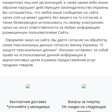
конкретных лиц или организаций, а также каким либо иным
образом нарушает действующее законодательство Украины.
Вы соглашаетесь, что любое ваше сообщение на сайте
sanev.com.ua может удалять без вашего на то согласия, а
также безвозмездно использовать по своему усмотрению.
sanev не несет ответственности за любую информацию
размещенную пользователями Сайта.
Оформляя заказ на сайте, Вы даете согласие на обработку
своих персональных данных согласно Закону Украины "О
защите персональных данных". Магазин оставляет за собой
право на использование данной информации в
маркетинговых целях в рамках предоставления услуг
продажи товаров.
Бесплатная доставка
Бонусы за покупку
*уточняйте у менеджера
5% скидки на следующую
покупку