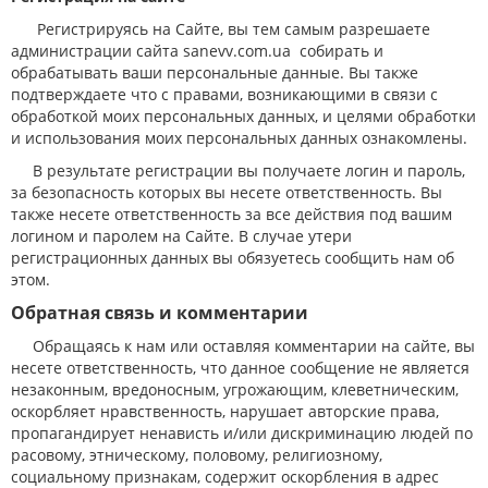
Регистрируясь на Сайте, вы тем самым разрешаете
администрации сайта sanevv.com.ua собирать и
обрабатывать ваши персональные данные. Вы также
подтверждаете что с правами, возникающими в связи с
обработкой моих персональных данных, и целями обработки
и использования моих персональных данных ознакомлены.
В результате регистрации вы получаете логин и пароль,
за безопасность которых вы несете ответственность. Вы
также несете ответственность за все действия под вашим
логином и паролем на Сайте. В случае утери
регистрационных данных вы обязуетесь сообщить нам об
этом.
Обратная связь и комментарии
Обращаясь к нам или оставляя комментарии на сайте, вы
несете ответственность, что данное сообщение не является
незаконным, вредоносным, угрожающим, клеветническим,
оскорбляет нравственность, нарушает авторские права,
пропагандирует ненависть и/или дискриминацию людей по
расовому, этническому, половому, религиозному,
социальному признакам, содержит оскорбления в адрес