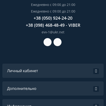
Ежедневно с 09:00 до 21:00
Ежедневно с 09:00 до 21:00
+38 (050) 924-24-20
+38 (098) 468-48-49 - VIBER
evv-1@ukr.net
Личный кабинет
Дополнительно