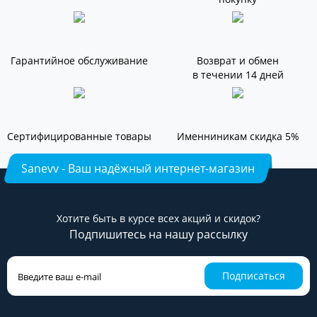
Гарантийное обслуживание
Возврат и обмен
в течении 14 дней
Сертифицированные товары
Именниникам скидка 5%
Sanevv - Ваш надёжный интернет-магазин
Хотите быть в курсе всех акций и скидок?
Подпишитесь на нашу рассылку
Подписаться