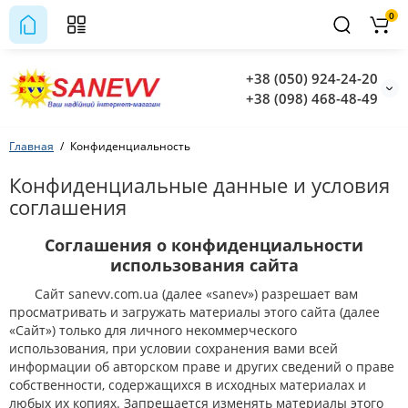
0
+38 (050) 924-24-20
+38 (098) 468-48-49
Главная
Конфиденциальность
Конфиденциальные данные и условия
соглашения
Соглашения о конфиденциальности
использования сайта
Сайт sanevv.com.ua (далее «sanev») разрешает вам
просматривать и загружать материалы этого сайта (далее
«Сайт») только для личного некоммерческого
использования, при условии сохранения вами всей
информации об авторском праве и других сведений о праве
собственности, содержащихся в исходных материалах и
любых их копиях. Запрещается изменять материалы этого