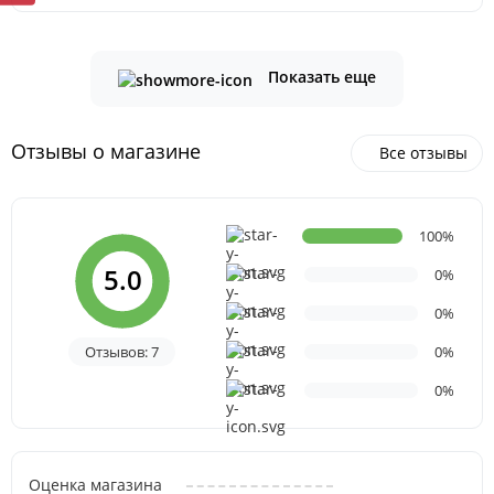
Показать еще
Отзывы о магазине
Все отзывы
100%
5.0
0%
0%
Отзывов: 7
0%
0%
Оценка магазина