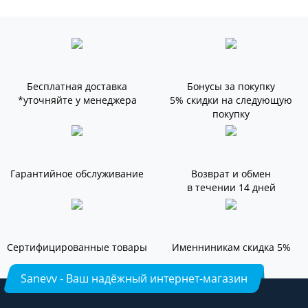
Бесплатная доставка
Бонусы за покупку
*уточняйте у менеджера
5% скидки на следующую
покупку
Гарантийное обслуживание
Возврат и обмен
в течении 14 дней
Сертифицированные товары
Именниникам скидка 5%
Sanevv - Ваш надёжный интернет-магазин