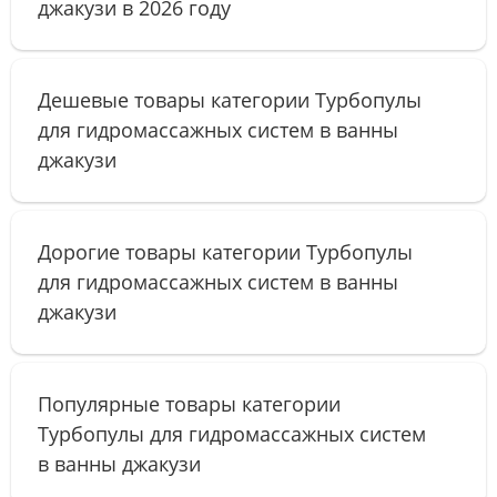
джакузи в 2026 году
Дешевые товары категории Турбопулы
для гидромассажных систем в ванны
джакузи
Дорогие товары категории Турбопулы
для гидромассажных систем в ванны
джакузи
Популярные товары категории
Турбопулы для гидромассажных систем
в ванны джакузи