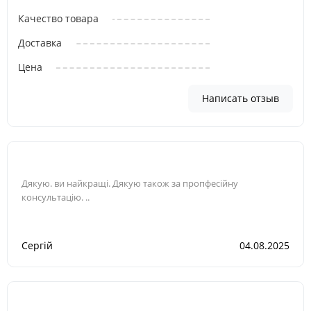
Качество товара
Доставка
Цена
Написать отзыв
Дякую. ви найкращі. Дякую також за пропфесійну
консультацію. ..
Сергій
04.08.2025