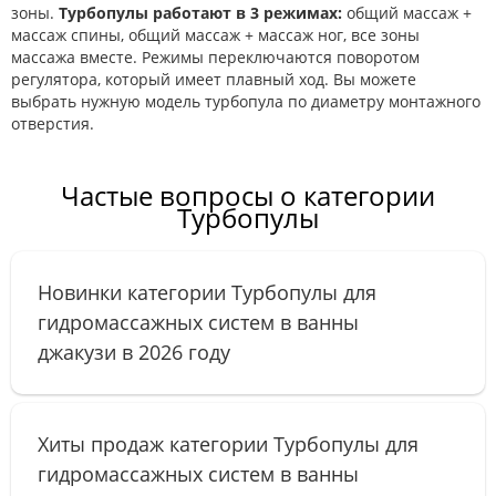
зоны.
Турбопулы работают в 3 режимах:
общий массаж +
массаж спины, общий массаж + массаж ног, все зоны
массажа вместе. Режимы переключаются поворотом
регулятора, который имеет плавный ход. Вы можете
выбрать нужную модель турбопула по диаметру монтажного
отверстия.
Частые вопросы о категории
Турбопулы
Новинки категории Турбопулы для
гидромассажных систем в ванны
джакузи в 2026 году
Хиты продаж категории Турбопулы для
гидромассажных систем в ванны