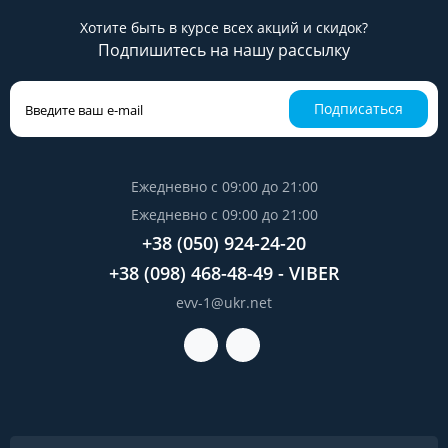
Хотите быть в курсе всех акций и скидок?
Подпишитесь на нашу рассылку
Подписаться
Ежедневно с 09:00 до 21:00
Ежедневно с 09:00 до 21:00
+38 (050) 924-24-20
+38 (098) 468-48-49 - VIBER
evv-1@ukr.net