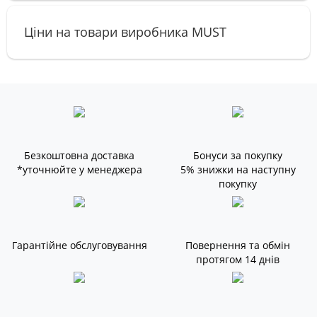
Ціни на товари виробника MUST
Безкоштовна доставка
Бонуси за покупку
*уточнюйте у менеджера
5% знижки на наступну
покупку
Гарантійне обслуговування
Повернення та обмін
протягом 14 днів