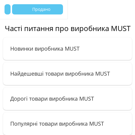
Продано
Часті питання про виробника MUST
Новинки виробника MUST
Найдешевші товари виробника MUST
Дорогі товари виробника MUST
Популярні товари виробника MUST