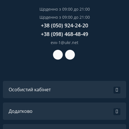
Щоденно з 09:00 до 21:00
Щоденно з 09:00 до 21:00
+38 (050) 924-24-20
+38 (098) 468-48-49
evv-1@ukr.net
Особистий кабінет
Додатково