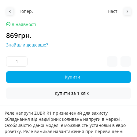
Попер.
Наст.
В наявності
869грн.
Знайшли дешевше?
Купити
Купити за 1 клiк
Реле напруги ZUBR R1 призначений для захисту
обладнання від надмірних коливань напруги в мережі.
Особливістю даної моделі є можливість установки в євро-
розетку. Реле вимикає навантаження при перевищенні