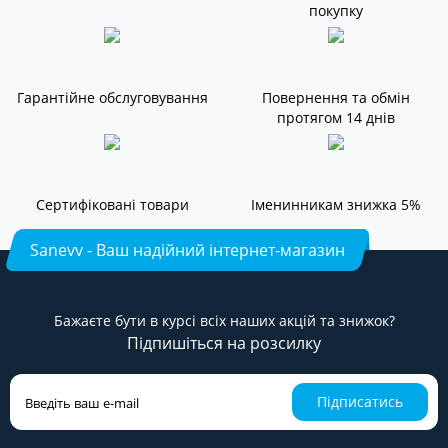
покупку
Гарантійне обслуговування
Повернення та обмін
протягом 14 днів
Сертифіковані товари
Іменинникам знижка 5%
Sanevv - Ваш надійний інтернет-магазин
Бажаєте бути в курсі всіх наших акцій та знижок?
Підпишіться на розсилку
Підписатись