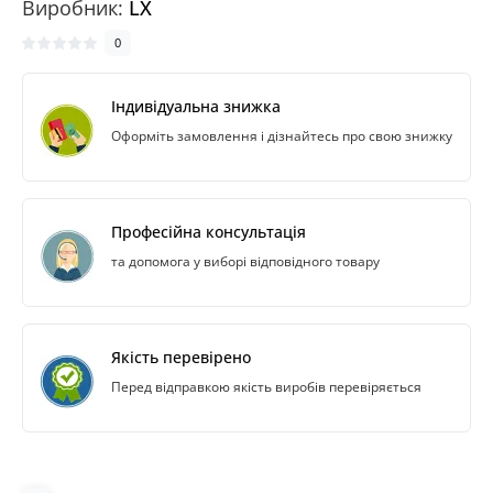
Виробник:
LX
0
Індивідуальна знижка
Оформіть замовлення і дізнайтесь про свою знижку
Професійна консультація
та допомога у виборі відповідного товару
Якість перевірено
Перед відправкою якість виробів перевіряється