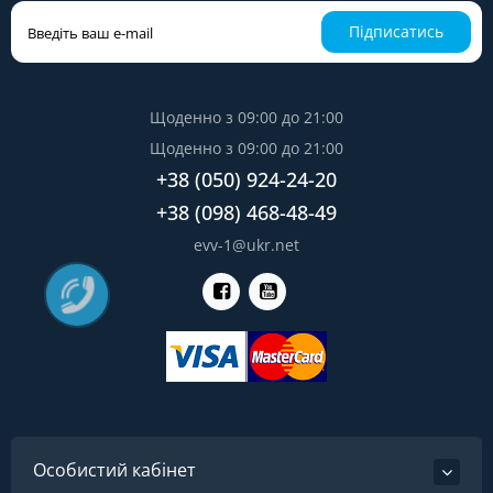
Підписатись
Щоденно з 09:00 до 21:00
Щоденно з 09:00 до 21:00
+38 (050) 924-24-20
+38 (098) 468-48-49
evv-1@ukr.net
Особистий кабінет