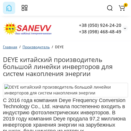
0
+38 (050) 924-24-20
+38 (098) 468-48-49
Главная
Производитель
DEYE
DEYE китайский производитель
большой линейки инверторов для
систем накопления энергии
С 2016 года компания Deye Frequency Conversion
Technology Co., Ltd. начала постепенно входить в
индустрию фотоэлектрических инверторов. В
2019 году компания Deye продала 97,2 миллиона
инверторов хранения энергии на зарубежных