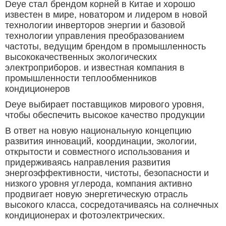
Deye стал брендом корней в Китае и хорошо
известен в мире, новатором и лидером в новой
технологии инверторов энергии и базовой
технологии управления преобразованием
частоты, ведущим брендом в промышленность
высококачественных экологических
электроприборов. и
известная компания в
промышленности теплообменников
кондиционеров
Deye выбирает поставщиков мирового уровня,
чтобы обеспечить высокое качество продукции
В ответ на новую национальную концепцию
развития инноваций, координации, экологии,
открытости и совместного использования и
придерживаясь направления развития
энергоэффективности, чистоты, безопасности и
низкого уровня углерода, компания активно
продвигает новую энергетическую отрасль
высокого класса, сосредотачиваясь на солнечных
кондиционерах и фотоэлектрических.