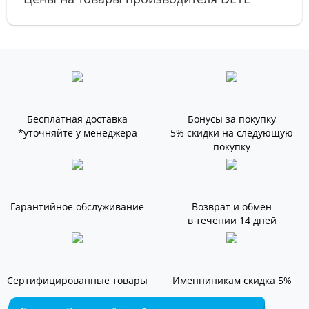
Бесплатная доставка
Бонусы за покупку
*уточняйте у менеджера
5% скидки на следующую
покупку
Гарантийное обслуживание
Возврат и обмен
в течении 14 дней
Сертифицированные товары
Именниникам скидка 5%