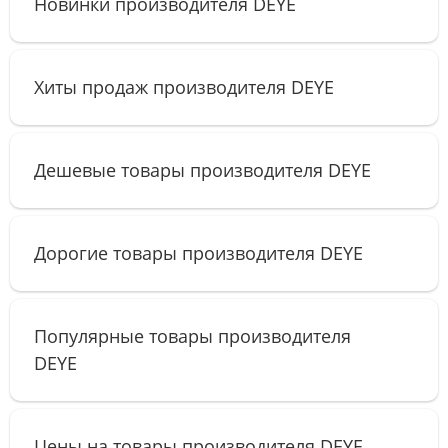
Новинки производителя DEYE
Хиты продаж производителя DEYE
Дешевые товары производителя DEYE
Дорогие товары производителя DEYE
Популярные товары производителя
DEYE
Цены на товары производителя DEYE