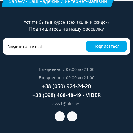
Sanevv - Ваш надёжный интернет-магазин
Хотите быть в курсе всех акций и скидок?
Подпишитесь на нашу рассылку
Подписаться
Ежедневно с 09:00 до 21:00
Ежедневно с 09:00 до 21:00
+38 (050) 924-24-20
+38 (098) 468-48-49 - VIBER
evv-1@ukr.net